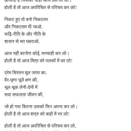
होली है तो आज अपरिचित से परिचय कर को!
निकट हुए तो बनो निकटतर
और निकटतम भी जाओ,
रूढ़ि-रीति के और नीति के
शासन से मत घबराओ,
आज नहीं बरजेगा कोई, मनचाही कर लो।
होली है तो आज मित्र को पलकों में धर लो!
प्रेम चिरंतन मूल जगत का,
वैर-घृणा भूलें क्षण की,
भूल-चूक लेनी-देनी में
सदा सफलता जीवन की,
जो हो गया बिराना उसको फिर अपना कर लो।
होली है तो आज शत्रु को बाहों में भर लो!
होली है तो आज अपरिचित से परिचय कर लो,