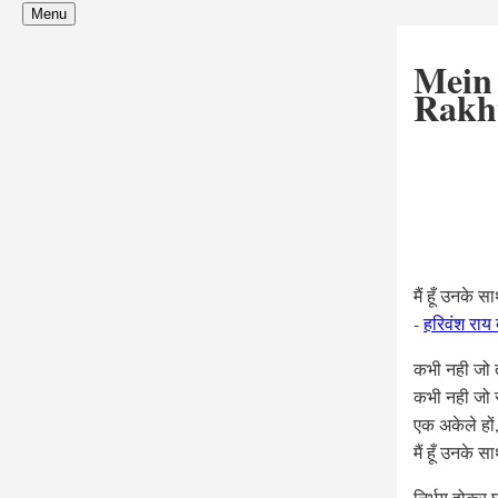
Menu
Mein
Rakh
मैं हूँ उनके
-
हरिवंश राय
कभी नही जो 
कभी नही जो 
एक अकेले हों
मैं हूँ उनके
निर्भय होकर 