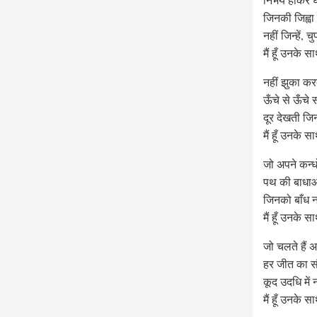
जिनकी जिह्वा
नहीं जिन्हें
मैं हूँ उनके
नहीं झुका कर
ऊँचे से ऊँचे 
दूर देखती जि
मैं हूँ उनके
जो अपने कन्धों
पथ की बाधाओं 
जिनको बाँध न
मैं हूँ उनके
जो चलते हैं 
हर जीत का सौ
कूद उदधि मे
मैं हूँ उनके