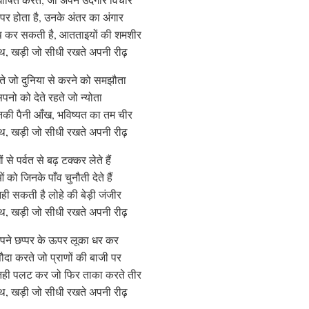
 पर होता है, उनके अंतर का अंगार
, चुप कर सकती है, आतताइयों की शमशीर
 साथ, खड़ी जो सीधी रखते अपनी रीढ़
ते जो दुनिया से करने को समझौता
सपनो को देते रहते जो न्योता
नकी पैनी आँख, भविष्यत का तम चीर
 साथ, खड़ी जो सीधी रखते अपनी रीढ़
 से पर्वत से बढ़ टक्कर लेते हैं
को जिनके पाँव चुनौती देते हैं
ही सकती है लोहे की बेड़ी जंजीर
 साथ, खड़ी जो सीधी रखते अपनी रीढ़
अपने छप्पर के ऊपर लूका धर कर
दा करते जो प्राणों की बाजी पर
ं नही पलट कर जो फिर ताका करते तीर
 साथ, खड़ी जो सीधी रखते अपनी रीढ़