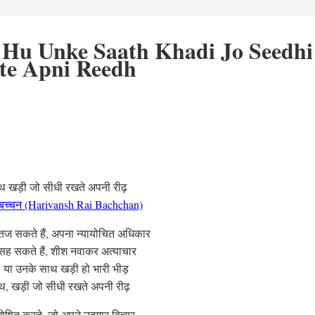
 Hu Unke Saath Khadi Jo Seedhi
te Apni Reedh
 साथ खड़ी जो सीधी रखते अपनी रीढ़
 बच्चन (Harivansh Rai Bachchan)
तज सकते हैं, अपना न्यायोचित अधिकार
सह सकते हैं, शीश नवाकर अत्याचार
, या उनके साथ खड़ी हो भारी भीड़
 साथ, खड़ी जो सीधी रखते अपनी रीढ़
घोषित करते, जो अपने उदगार विचार