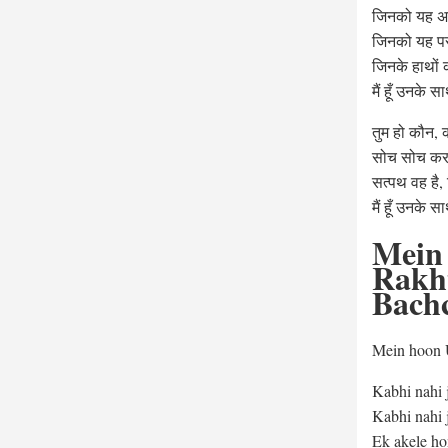
जिनको यह अवक
जिनको यह परव
जिनके हाथों 
मैं हूँ उनके
तुम हो कौन,
सोच सोच कर,
सत्पथ वह है,
मैं हूँ उनके
Mein
Rakht
Bach
Mein hoon U
Kabhi nahi j
Kabhi nahi j
Ek akele ho